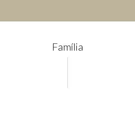
Família